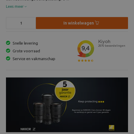
Lees meer
In winkelwagen
Snelle levering
Grote voorraad
Service en vakmanschap