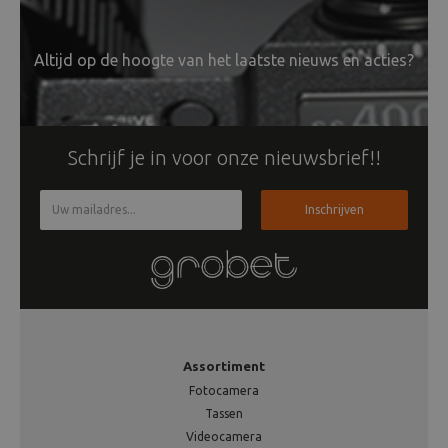
Altijd op de hoogte van het laatste nieuws en acties?
Schrijf je in voor onze nieuwsbrief!!
Inschrijven
Assortiment
Fotocamera
Tassen
Videocamera