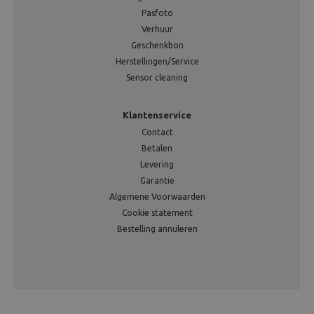
Pasfoto
Verhuur
Geschenkbon
Herstellingen/Service
Sensor cleaning
Klantenservice
Contact
Betalen
Levering
Garantie
Algemene Voorwaarden
Cookie statement
Bestelling annuleren