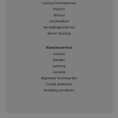
Leasing fotomateriaal
Pasfoto
Verhuur
Geschenkbon
Herstellingen/Service
Sensor cleaning
Klantenservice
Contact
Betalen
Levering
Garantie
Algemene Voorwaarden
Cookie statement
Bestelling annuleren