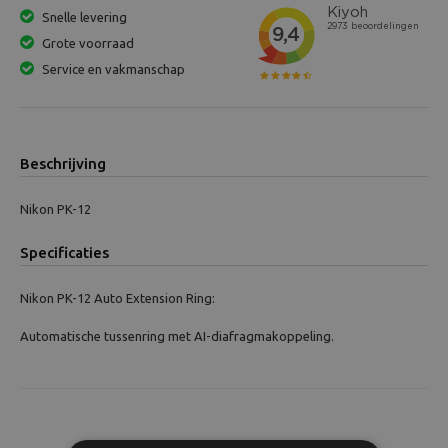
Snelle levering
Grote voorraad
Service en vakmanschap
Beschrijving
Nikon PK-12
Specificaties
Nikon PK-12 Auto Extension Ring:
Automatische tussenring met AI-diafragmakoppeling.