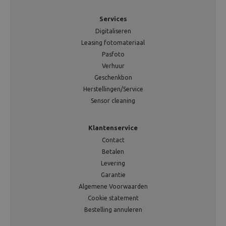
Services
Digitaliseren
Leasing fotomateriaal
Pasfoto
Verhuur
Geschenkbon
Herstellingen/Service
Sensor cleaning
Klantenservice
Contact
Betalen
Levering
Garantie
Algemene Voorwaarden
Cookie statement
Bestelling annuleren