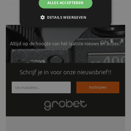
ALLES ACCEPTEREN
DETAILS WEERGEVEN
Altijd op de hoogte van het laatste nieuws en acties?
Schrijf je in voor onze nieuwsbrief!!
Inschrijven