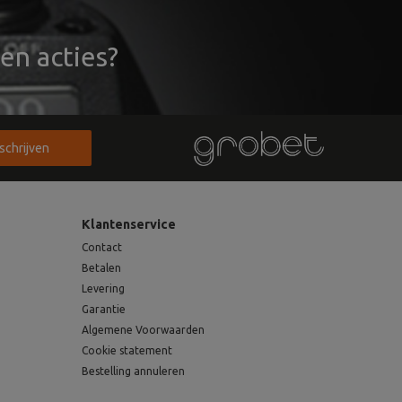
en acties?
nschrijven
Klantenservice
Contact
Betalen
Levering
Garantie
Algemene Voorwaarden
Cookie statement
Bestelling annuleren