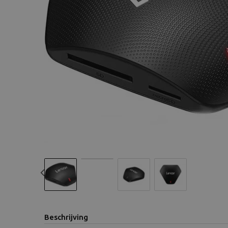
Previous
Beschrijving