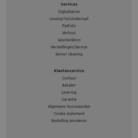
Services
Digitaliseren
Leasing fotomateriaal
Pasfoto
Verhuur
Geschenkbon
Herstellingen/Service
Sensor cleaning
Klantenservice
Contact
Betalen
Levering
Garantie
Algemene Voorwaarden
Cookie statement
Bestelling annuleren