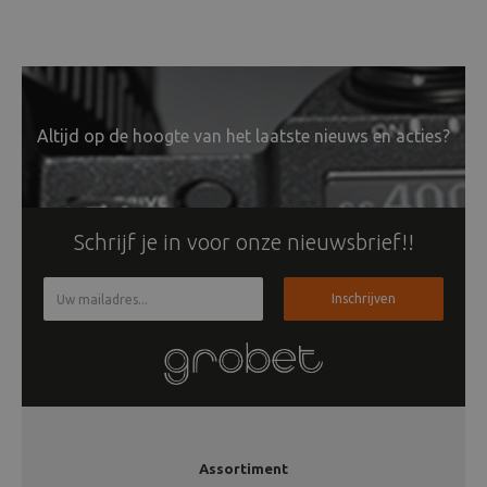
Altijd op de hoogte van het laatste nieuws en acties?
Schrijf je in voor onze nieuwsbrief!!
Inschrijven
Assortiment