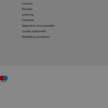
Contact
Betalen
Levering
Garantie
Algemene Voorwaarden
Cookie statement
Bestelling annuleren