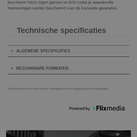
beschermt foto's tegen gassen en licht zodat je waardevolle
herinneringen worden beschermd voor de komende generaties.
Technische specificaties
ALGEMENE SPECIFICATIES
BESCHIKBARE FORMATEN
Alle specificaties kunnen zonder voorafgaande kennisgeving worden gewijzigd.