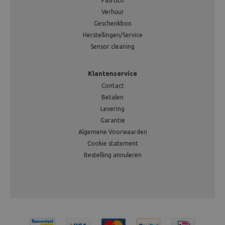
Pasfoto
Verhuur
Geschenkbon
Herstellingen/Service
Sensor cleaning
Klantenservice
Contact
Betalen
Levering
Garantie
Algemene Voorwaarden
Cookie statement
Bestelling annuleren