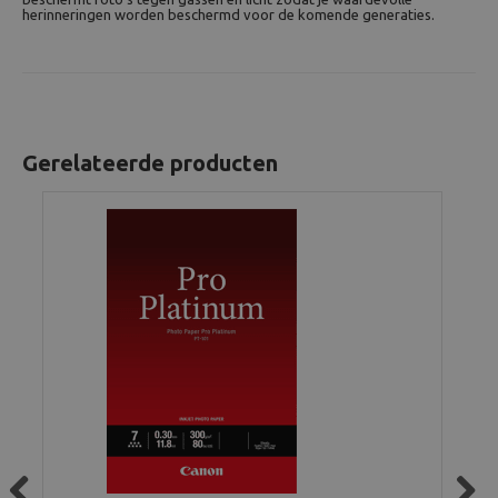
herinneringen worden beschermd voor de komende generaties.
Gerelateerde producten