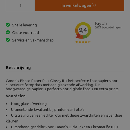
In winkelwagen
Snelle levering
Grote voorraad
Service en vakmanschap
Beschrijving
Canon's Photo Paper Plus Glossy II is het perfecte fotopapier voor
superieure fotoprints met een glanzende afwerking. Dit
hoogwaardige papier is perfect voor digitale foto's en extra prints.
Voordelen
Hoogglansafwerking
Uitmuntende kwaliteit bij printen van foto's
Uitstraling van een echte foto met diepe zwarttinten en levendige
kleuren
Uitstekend geschikt voor Canon's Lucia-inkt en ChromaLife100+