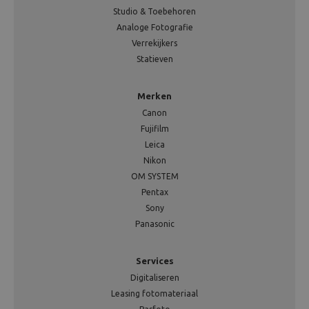
Studio & Toebehoren
Analoge Fotografie
Verrekijkers
Statieven
Merken
Canon
Fujifilm
Leica
Nikon
OM SYSTEM
Pentax
Sony
Panasonic
Services
Digitaliseren
Leasing fotomateriaal