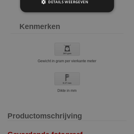
DETAILS WEERGEVEN
Kenmerken
Gewicht in gram per vierkante meter
Dikte in mm
Productomschrijving