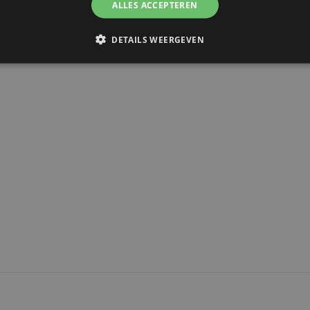
ALLES ACCEPTEREN
DETAILS WEERGEVEN