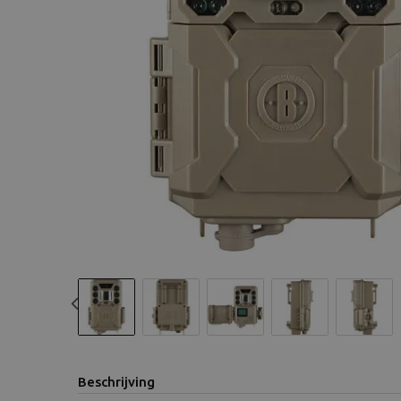
Previous
Beschrijving