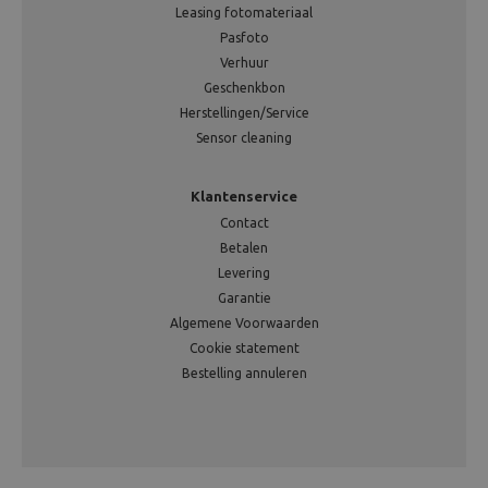
Leasing fotomateriaal
Pasfoto
Verhuur
Geschenkbon
Herstellingen/Service
Sensor cleaning
Klantenservice
Contact
Betalen
Levering
Garantie
Algemene Voorwaarden
Cookie statement
Bestelling annuleren