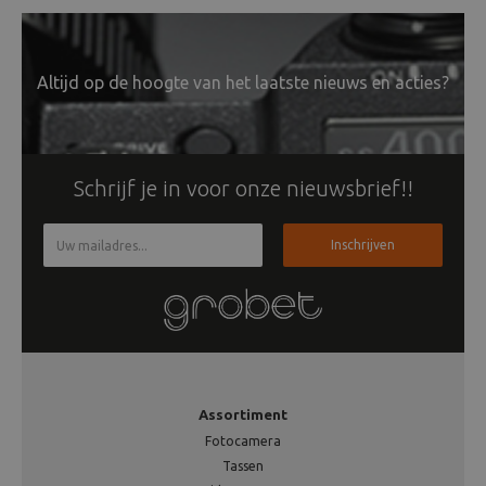
Altijd op de hoogte van het laatste nieuws en acties?
Schrijf je in voor onze nieuwsbrief!!
Inschrijven
Assortiment
Fotocamera
Tassen