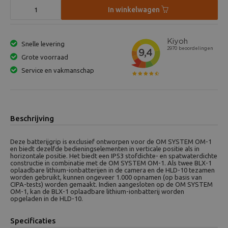
In winkelwagen
Snelle levering
Grote voorraad
Service en vakmanschap
Beschrijving
Deze batterijgrip is exclusief ontworpen voor de OM SYSTEM OM-1
en biedt dezelfde bedieningselementen in verticale positie als in
horizontale positie. Het biedt een IP53 stofdichte- en spatwaterdichte
constructie in combinatie met de OM SYSTEM OM-1. Als twee BLX-1
oplaadbare lithium-ionbatterijen in de camera en de HLD-10 tezamen
worden gebruikt, kunnen ongeveer 1.000 opnamen (op basis van
CIPA-tests) worden gemaakt. Indien aangesloten op de OM SYSTEM
OM-1, kan de BLX-1 oplaadbare lithium-ionbatterij worden
opgeladen in de HLD-10.
Specificaties