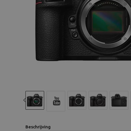
Previous
Beschrijving