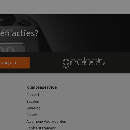
en acties?
nschrijven
Klantenservice
Contact
Betalen
Levering
Garantie
Algemene Voorwaarden
Cookie statement