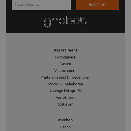
Inschrijven
Assortiment
Fotocamera
Tassen
Videocamera
Printers - Beeld & Toebehoren
Studio & Toebehoren
Analoge Fotografie
Verrekijkers
Statieven
Merken
Canon