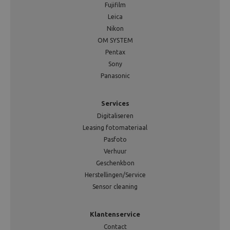
Fujifilm
Leica
Nikon
OM SYSTEM
Pentax
Sony
Panasonic
Services
Digitaliseren
Leasing fotomateriaal
Pasfoto
Verhuur
Geschenkbon
Herstellingen/Service
Sensor cleaning
Klantenservice
Contact