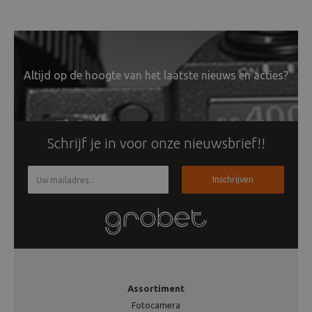
Altijd op de hoogte van het laatste nieuws en acties?
Schrijf je in voor onze nieuwsbrief!!
Inschrijven
Assortiment
Fotocamera