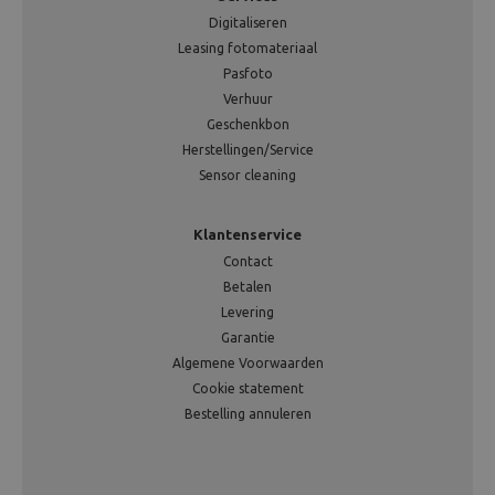
Digitaliseren
Leasing fotomateriaal
Pasfoto
Verhuur
Geschenkbon
Herstellingen/Service
Sensor cleaning
Klantenservice
Contact
Betalen
Levering
Garantie
Algemene Voorwaarden
Cookie statement
Bestelling annuleren