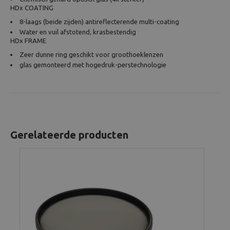
HDx COATING
8-laags (beide zijden) antireflecterende multi-coating
Water en vuil afstotend, krasbestendig
HDx FRAME
Zeer dunne ring geschikt voor groothoeklenzen
glas gemonteerd met hogedruk-perstechnologie
Gerelateerde producten