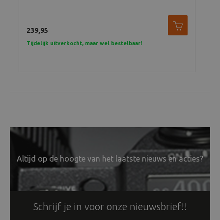
239,95
Tijdelijk uitverkocht, maar wel bestelbaar!
Altijd op de hoogte van het laatste nieuws en acties?
Schrijf je in voor onze nieuwsbrief!!