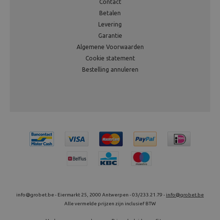
Contact
Betalen
Levering
Garantie
Algemene Voorwaarden
Cookie statement
Bestelling annuleren
info@grobet.be - Eiermarkt 25, 2000 Antwerpen - 03/233.21.79 -
info@grobet.be
Alle vermelde prijzen zijn inclusief BTW