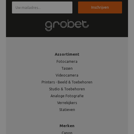
Inschrijven
Assortiment
Fotocamera
Tassen
Videocamera
Printers - Beeld & Toebehoren
Studio & Toebehoren
Analoge Fotografie
Verrekijkers
Statieven
Merken
Canon