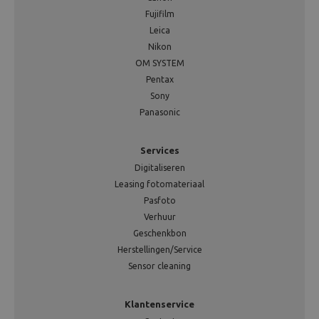
Fujifilm
Leica
Nikon
OM SYSTEM
Pentax
Sony
Panasonic
Services
Digitaliseren
Leasing fotomateriaal
Pasfoto
Verhuur
Geschenkbon
Herstellingen/Service
Sensor cleaning
Klantenservice