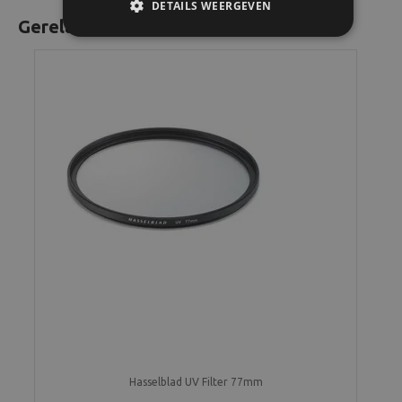
DETAILS WEERGEVEN
Gerelateerde producten
Hasselblad UV Filter 77mm