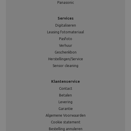
Panasonic
Services
Digitaliseren
Leasing fotomateriaal
Pasfoto
Verhuur
Geschenkbon
Herstellingen/Service
Sensor cleaning
Klantenservice
Contact
Betalen
Levering
Garantie
Algemene Voorwaarden
Cookie statement
Bestelling annuleren