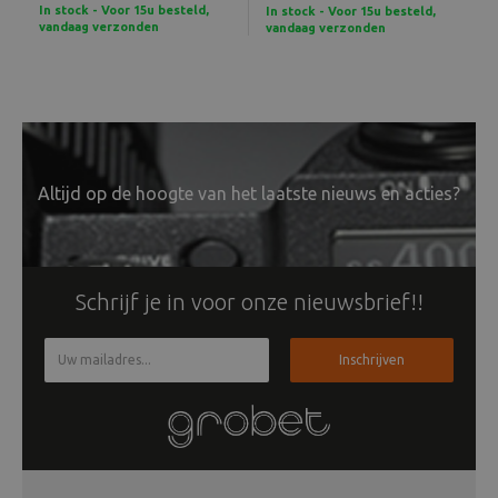
In stock - Voor 15u besteld,
In stock - Voor 15u besteld,
vandaag verzonden
vandaag verzonden
Altijd op de hoogte van het laatste nieuws en acties?
Schrijf je in voor onze nieuwsbrief!!
Inschrijven