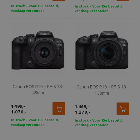
In stock - Voor 15u besteld,
In stock - Voor 15u besteld,
vandaag verzonden
vandaag verzonden
Canon EOS R10 + RF-S 18-
Canon EOS R10 + RF-S 18-
45mm
150mm
1.199,-
1.469,-
1.070,-
1.279,-
In stock - Voor 15u besteld,
In stock - Voor 15u besteld,
vandaag verzonden
vandaag verzonden