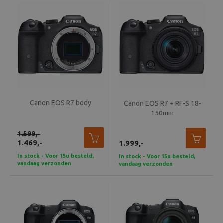
Canon EOS R7 body
Canon EOS R7 + RF-S 18-
150mm
1.599,-
1.469,-
1.999,-
In stock - Voor 15u besteld,
In stock - Voor 15u besteld,
vandaag verzonden
vandaag verzonden