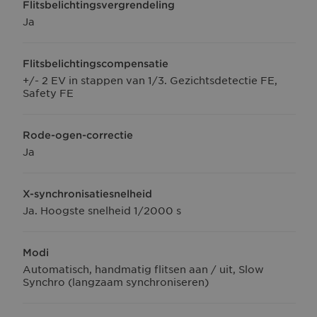
Flitsbelichtingsvergrendeling
Ja
Flitsbelichtingscompensatie
+/- 2 EV in stappen van 1/3. Gezichtsdetectie FE,
Safety FE
Rode-ogen-correctie
Ja
X-synchronisatiesnelheid
Ja. Hoogste snelheid 1/2000 s
Modi
Automatisch, handmatig flitsen aan / uit, Slow
Synchro (langzaam synchroniseren)