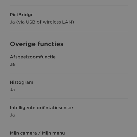
PictBridge
Ja (via USB of wireless LAN)
Overige functies
Afspeelzoomfunctie
Ja
Histogram
Ja
Intelligente oriëntatiesensor
Ja
Mijn camera / Mijn menu