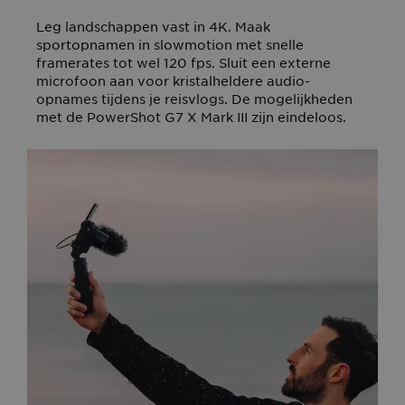
Leg landschappen vast in 4K. Maak
sportopnamen in slowmotion met snelle
framerates tot wel 120 fps. Sluit een externe
microfoon aan voor kristalheldere audio-
opnames tijdens je reisvlogs. De mogelijkheden
met de PowerShot G7 X Mark III zijn eindeloos.