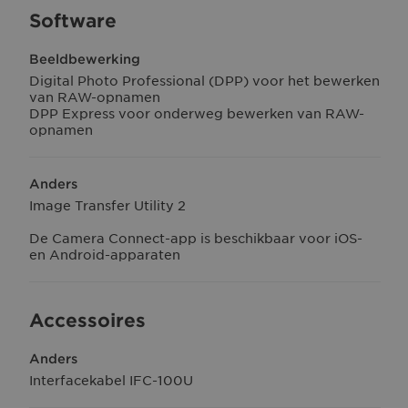
Software
Beeldbewerking
Digital Photo Professional (DPP) voor het bewerken
van RAW-opnamen
DPP Express voor onderweg bewerken van RAW-
opnamen
Anders
Image Transfer Utility 2
De Camera Connect-app is beschikbaar voor iOS-
en Android-apparaten
Accessoires
Anders
Interfacekabel IFC-100U