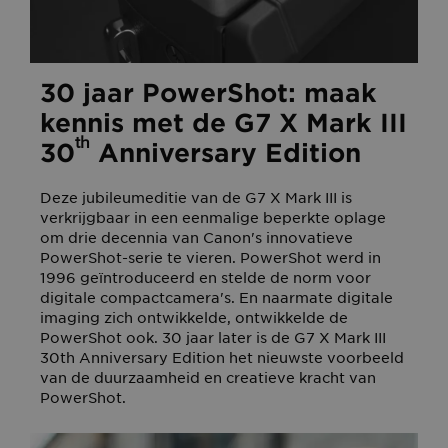
30 jaar PowerShot: maak
kennis met de G7 X Mark III
th
30
Anniversary Edition
Deze jubileumeditie van de G7 X Mark III is
verkrijgbaar in een eenmalige beperkte oplage
om drie decennia van Canon's innovatieve
PowerShot-serie te vieren. PowerShot werd in
1996 geïntroduceerd en stelde de norm voor
digitale compactcamera's. En naarmate digitale
imaging zich ontwikkelde, ontwikkelde de
PowerShot ook. 30 jaar later is de G7 X Mark III
30th Anniversary Edition het nieuwste voorbeeld
van de duurzaamheid en creatieve kracht van
PowerShot.