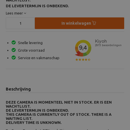
WACHTLIJST.
DE LEVERTERMIJN IS ONBEKEND.
Lees meer
In winkelwagen
Snelle levering
Grote voorraad
Service en vakmanschap
Beschrijving
DEZE CAMERA IS MOMENTEEL NIET IN STOCK. ER IS EEN
WACHTLIJST.
DE LEVERTERMIJN IS ONBEKEND.
THIS CAMERA IS CURRENTLY OUT OF STOCK. THERE IS A
WAITING LIST.
DELIVERY TIME IS UNKNOWN.