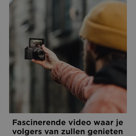
Fascinerende video waar je
volgers van zullen genieten