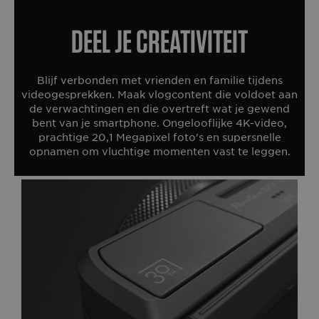
Deel je creativiteit
Blijf verbonden met vrienden en familie tijdens
videogesprekken. Maak vlogcontent die voldoet aan
de verwachtingen en die overtreft wat je gewend
bent van je smartphone. Ongelooflijke 4K-video,
prachtige 20,1 Megapixel foto's en supersnelle
opnamen om vluchtige momenten vast te leggen.