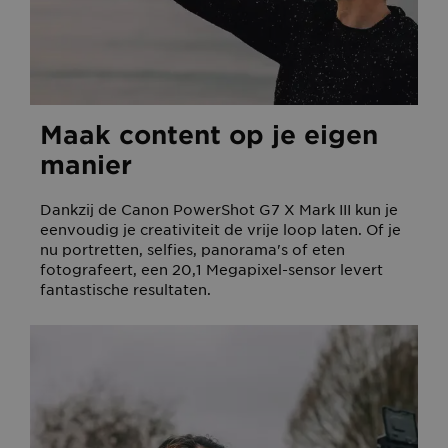
Maak content op je eigen
manier
Dankzij de Canon PowerShot G7 X Mark III kun je
eenvoudig je creativiteit de vrije loop laten. Of je
nu portretten, selfies, panorama's of eten
fotografeert, een 20,1 Megapixel-sensor levert
fantastische resultaten.