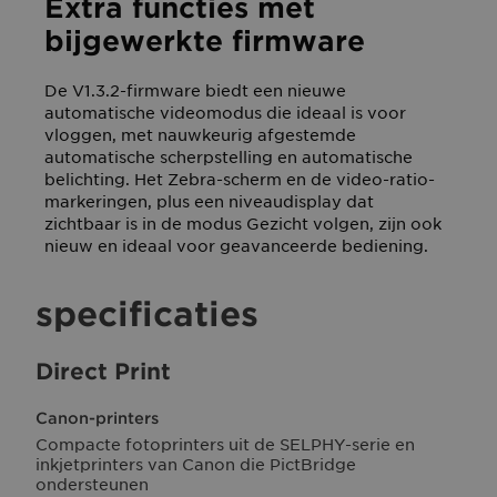
Extra functies met
bijgewerkte firmware
De V1.3.2-firmware biedt een nieuwe
automatische videomodus die ideaal is voor
vloggen, met nauwkeurig afgestemde
automatische scherpstelling en automatische
belichting. Het Zebra-scherm en de video-ratio-
markeringen, plus een niveaudisplay dat
zichtbaar is in de modus Gezicht volgen, zijn ook
nieuw en ideaal voor geavanceerde bediening.
specificaties
Direct Print
Canon-printers
Compacte fotoprinters uit de SELPHY-serie en
inkjetprinters van Canon die PictBridge
ondersteunen