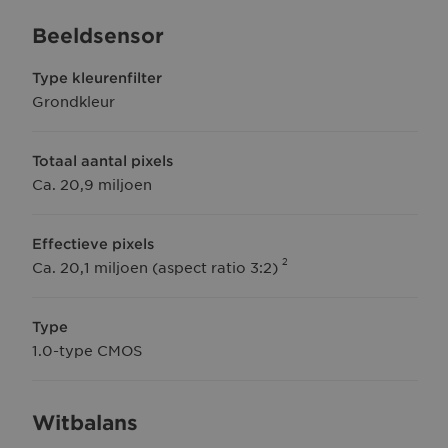
Beeldsensor
Type kleurenfilter
Grondkleur
Totaal aantal pixels
Ca. 20,9 miljoen
Effectieve pixels
2
Ca. 20,1 miljoen (aspect ratio 3:2)
Type
1.0-type CMOS
Witbalans