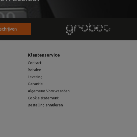
nschrijven
Klantenservice
Contact
Betalen
Levering
Garantie
Algemene Voorwaarden
Cookie statement
Bestelling annuleren