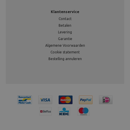
Klantenservice
Contact
Betalen
Levering
Garantie
Algemene Voorwaarden
Cookie statement
Bestelling annuleren