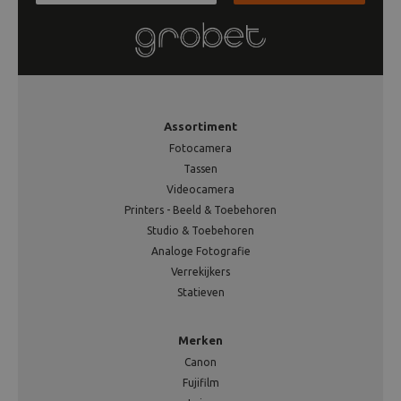
Assortiment
Fotocamera
Tassen
Videocamera
Printers - Beeld & Toebehoren
Studio & Toebehoren
Analoge Fotografie
Verrekijkers
Statieven
Merken
Canon
Fujifilm