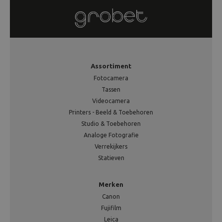
Assortiment
Fotocamera
Tassen
Videocamera
Printers - Beeld & Toebehoren
Studio & Toebehoren
Analoge Fotografie
Verrekijkers
Statieven
Merken
Canon
Fujifilm
Leica