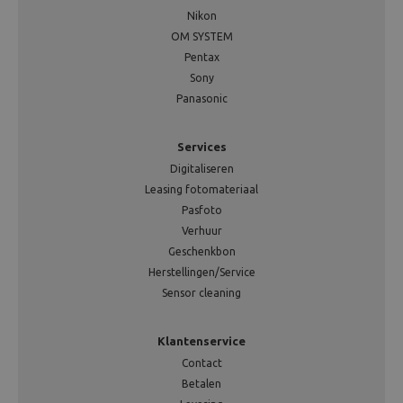
Nikon
OM SYSTEM
Pentax
Sony
Panasonic
Services
Digitaliseren
Leasing fotomateriaal
Pasfoto
Verhuur
Geschenkbon
Herstellingen/Service
Sensor cleaning
Klantenservice
Contact
Betalen