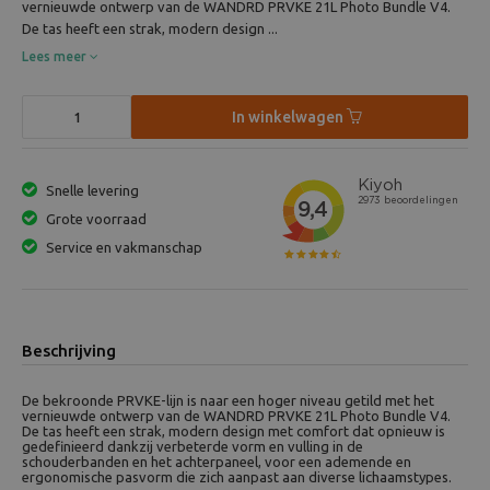
vernieuwde ontwerp van de WANDRD PRVKE 21L Photo Bundle V4.
De tas heeft een strak, modern design ...
Lees meer
In winkelwagen
Snelle levering
Grote voorraad
Service en vakmanschap
Beschrijving
De bekroonde PRVKE-lijn is naar een hoger niveau getild met het
vernieuwde ontwerp van de WANDRD PRVKE 21L Photo Bundle V4.
De tas heeft een strak, modern design met comfort dat opnieuw is
gedefinieerd dankzij verbeterde vorm en vulling in de
schouderbanden en het achterpaneel, voor een ademende en
ergonomische pasvorm die zich aanpast aan diverse lichaamstypes.