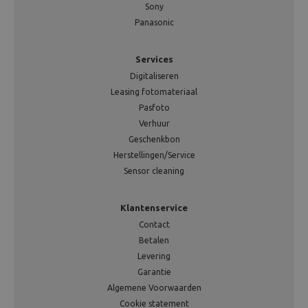
Sony
Panasonic
Services
Digitaliseren
Leasing fotomateriaal
Pasfoto
Verhuur
Geschenkbon
Herstellingen/Service
Sensor cleaning
Klantenservice
Contact
Betalen
Levering
Garantie
Algemene Voorwaarden
Cookie statement