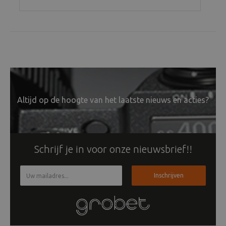
Altijd op de hoogte van het laatste nieuws en acties?
Schrijf je in voor onze nieuwsbrief!!
Inschrijven