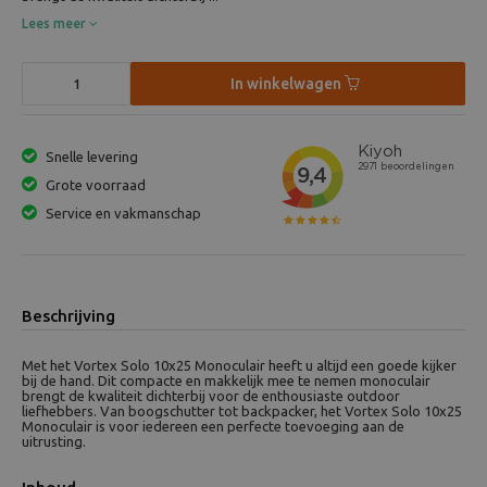
Lees meer
In winkelwagen
Snelle levering
Grote voorraad
Service en vakmanschap
Beschrijving
Met het Vortex Solo 10x25 Monoculair heeft u altijd een goede kijker
bij de hand. Dit compacte en makkelijk mee te nemen monoculair
brengt de kwaliteit dichterbij voor de enthousiaste outdoor
liefhebbers. Van boogschutter tot backpacker, het Vortex Solo 10x25
Monoculair is voor iedereen een perfecte toevoeging aan de
uitrusting.