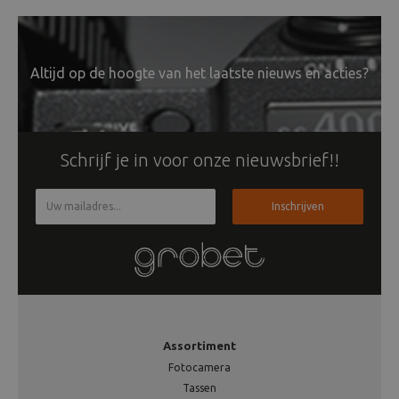
Altijd op de hoogte van het laatste nieuws en acties?
Schrijf je in voor onze nieuwsbrief!!
Inschrijven
Assortiment
Fotocamera
Tassen