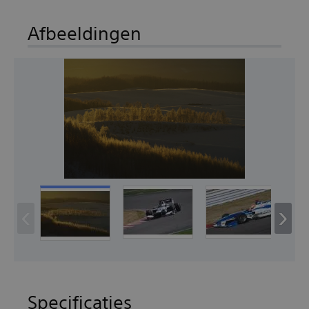
Afbeeldingen
‹
›
Specificaties