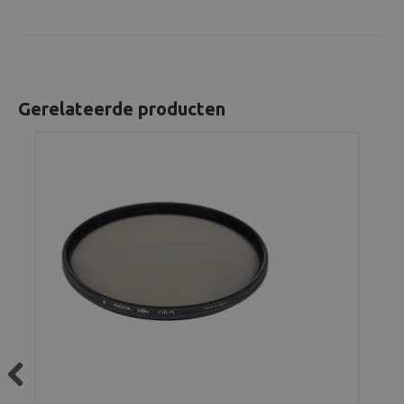
Gerelateerde producten
Previous