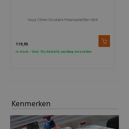
Hoya 72mm Circulaire Polarisatiefilter HDX
119,95
In stock - Voor 15u besteld, vandaag verzonden
Kenmerken