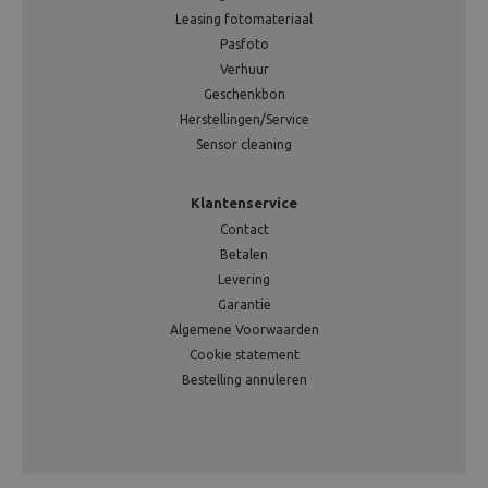
Leasing fotomateriaal
Pasfoto
Verhuur
Geschenkbon
Herstellingen/Service
Sensor cleaning
Klantenservice
Contact
Betalen
Levering
Garantie
Algemene Voorwaarden
Cookie statement
Bestelling annuleren