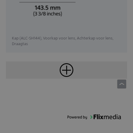
Kap (ALC-SH144), Voorkap voor lens, Achterkap voor lens,
Draagtas