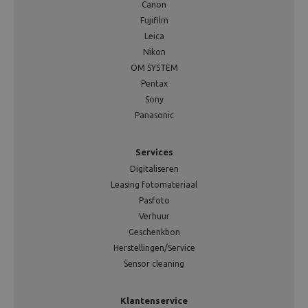
Canon
Fujifilm
Leica
Nikon
OM SYSTEM
Pentax
Sony
Panasonic
Services
Digitaliseren
Leasing fotomateriaal
Pasfoto
Verhuur
Geschenkbon
Herstellingen/Service
Sensor cleaning
Klantenservice