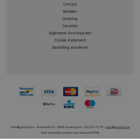
Contact
Betalen
Levering
Garantie
Algemene Voorwaarden
Cookie statement
Bestelling annuleren
info@grobet.be - Eiermarkt 25, 2000 Antwerpen - 03/233.21.79 -
info@grobet.be
Alle vermelde prijzen zijn inclusief BTW