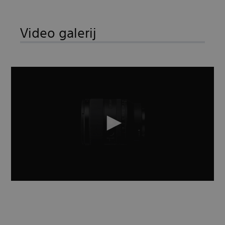
Video galerij