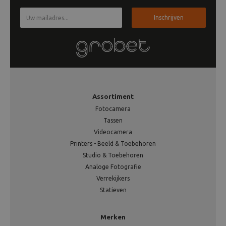
Inschrijven
Assortiment
Fotocamera
Tassen
Videocamera
Printers - Beeld & Toebehoren
Studio & Toebehoren
Analoge Fotografie
Verrekijkers
Statieven
Merken