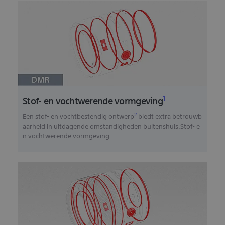
1
Stof- en vochtwerende vormgeving
2
Een stof- en vochtbestendig ontwerp
biedt extra betrouwb
aarheid in uitdagende omstandigheden buitenshuis.Stof- e
n vochtwerende vormgeving