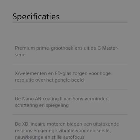
Specificaties
Premium prime-groothoeklens uit de G Master-
serie
XA-elementen en ED-glas zorgen voor hoge
resolutie over het gehele beeld
De Nano AR-coating II van Sony vermindert
schittering en spiegeling
De XD lineaire motoren bieden een uitstekende
respons en geringe vibratie voor een snelle,
nauwkeurige en stille autofocus