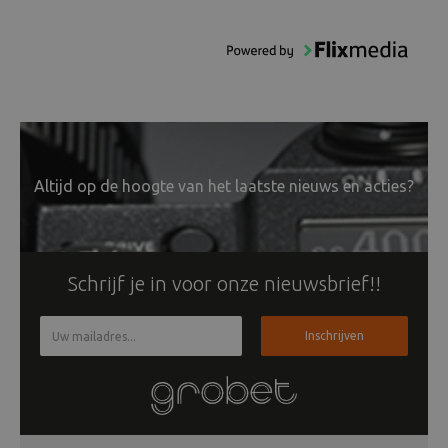
Altijd op de hoogte van het laatste nieuws en acties?
Schrijf je in voor onze nieuwsbrief!!
Inschrijven