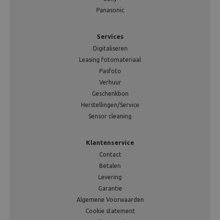
Panasonic
Services
Digitaliseren
Leasing fotomateriaal
Pasfoto
Verhuur
Geschenkbon
Herstellingen/Service
Sensor cleaning
Klantenservice
Contact
Betalen
Levering
Garantie
Algemene Voorwaarden
Cookie statement