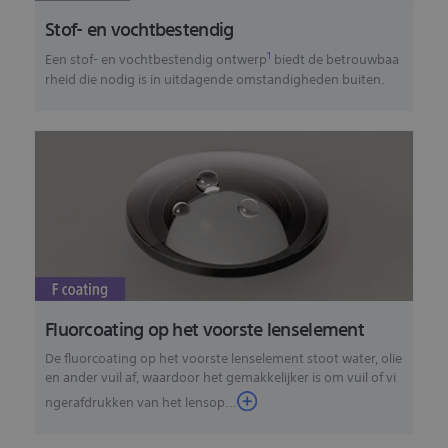
Stof- en vochtbestendig
1
Een stof- en vochtbestendig ontwerp
biedt de betrouwbaa
rheid die nodig is in uitdagende omstandigheden buiten.
Fluorcoating op het voorste lenselement
De fluorcoating op het voorste lenselement stoot water, olie
en ander vuil af, waardoor het gemakkelijker is om vuil of vi
ngerafdrukken van het lensop...