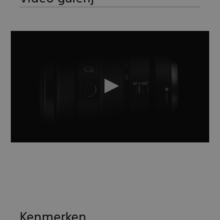
Kenmerken