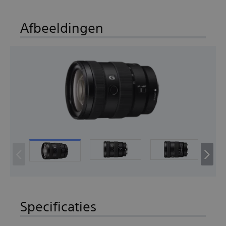
Afbeeldingen
‹
›
Specificaties