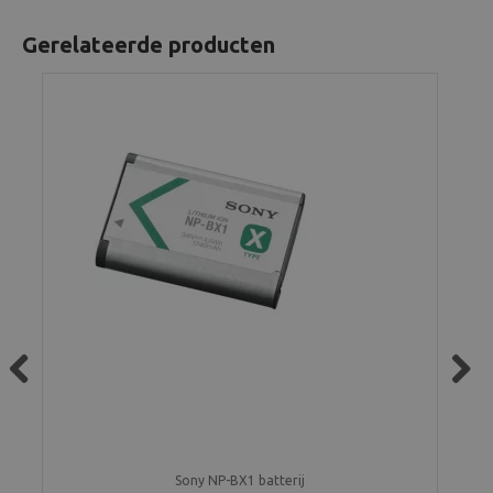
Gerelateerde producten
Previous
Next
Sony NP-BX1 batterij