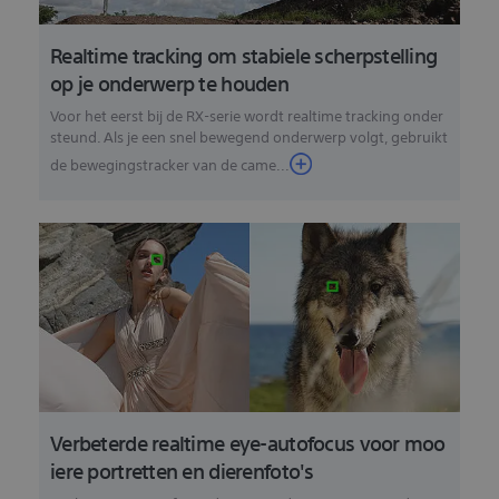
Realtime tracking om stabiele scherpstelling
op je onderwerp te houden
Voor het eerst bij de RX-serie wordt realtime tracking onder
steund. Als je een snel bewegend onderwerp volgt, gebruikt
de bewegingstracker van de came...
Verbeterde realtime eye-autofocus voor moo
iere portretten en dierenfoto's