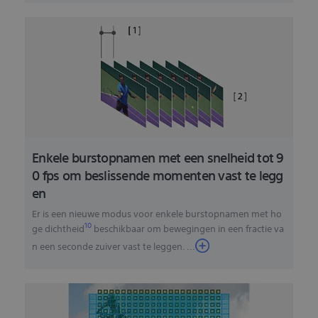
Enkele burstopnamen met een snelheid tot 9
0 fps om beslissende momenten vast te legg
en
Er is een nieuwe modus voor enkele burstopnamen met ho
10
ge dichtheid
beschikbaar om bewegingen in een fractie va
n een seconde zuiver vast te leggen.
...