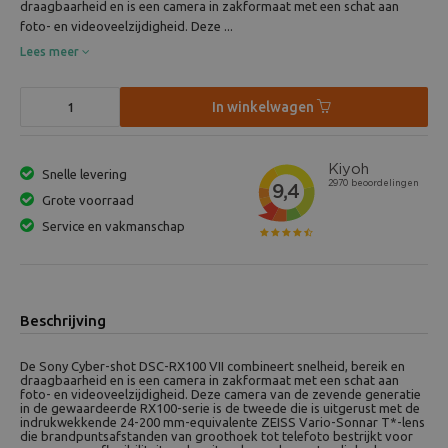
draagbaarheid en is een camera in zakformaat met een schat aan
foto- en videoveelzijdigheid. Deze ...
Lees meer
In winkelwagen
Snelle levering
Grote voorraad
Service en vakmanschap
Beschrijving
De Sony Cyber-shot DSC-RX100 VII combineert snelheid, bereik en
draagbaarheid en is een camera in zakformaat met een schat aan
foto- en videoveelzijdigheid. Deze camera van de zevende generatie
in de gewaardeerde RX100-serie is de tweede die is uitgerust met de
indrukwekkende 24-200 mm-equivalente ZEISS Vario-Sonnar T*-lens
die brandpuntsafstanden van groothoek tot telefoto bestrijkt voor