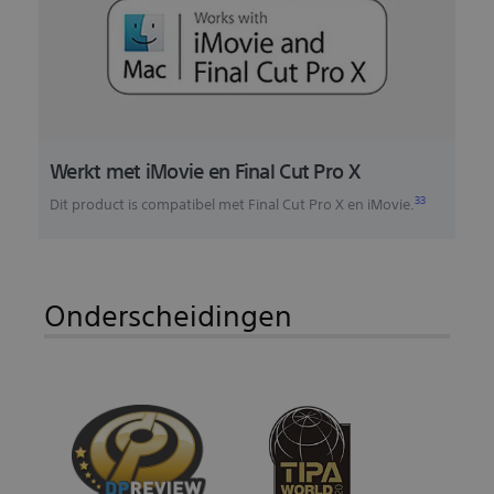
Werkt met iMovie en Final Cut Pro X
33
Dit product is compatibel met Final Cut Pro X en iMovie.
Onderscheidingen