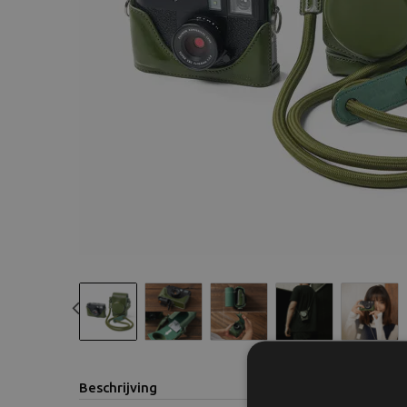
Previous
Beschrijving