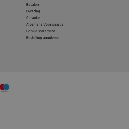
Betalen
Levering
Garantie
Algemene Voorwaarden
Cookie statement
Bestelling annuleren