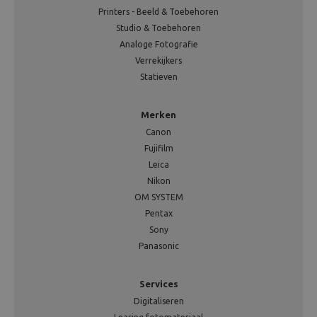
Printers - Beeld & Toebehoren
Studio & Toebehoren
Analoge Fotografie
Verrekijkers
Statieven
Merken
Canon
Fujifilm
Leica
Nikon
OM SYSTEM
Pentax
Sony
Panasonic
Services
Digitaliseren