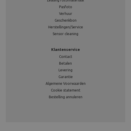
Leasing fotomateriaal
Pasfoto
Verhuur
Geschenkbon
Herstellingen/Service
Sensor cleaning
Klantenservice
Contact
Betalen
Levering
Garantie
Algemene Voorwaarden
Cookie statement
Bestelling annuleren