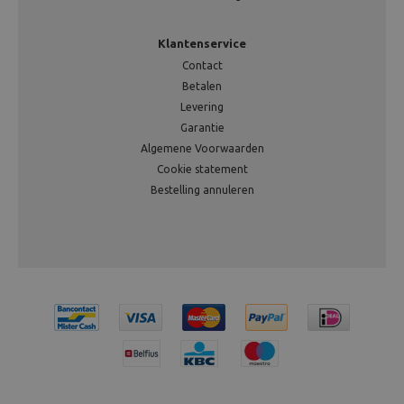
Klantenservice
Contact
Betalen
Levering
Garantie
Algemene Voorwaarden
Cookie statement
Bestelling annuleren