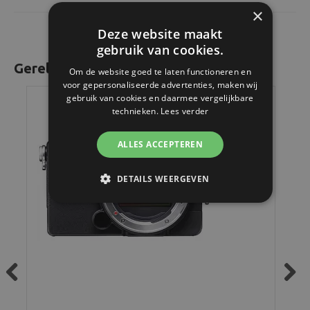
×
Deze website maakt
gebruik van cookies.
Gerelateerde producten
Om de website goed te laten functioneren en
voor gepersonaliseerde advertenties, maken wij
gebruik van cookies en daarmee vergelijkbare
technieken.
Lees verder
ALLES ACCEPTEREN
DETAILS WEERGEVEN
Previous
Next