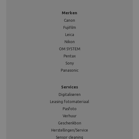
Merken
Canon
Fujifilm
Leica
Nikon
OM SYSTEM
Pentax
Sony
Panasonic
Services
Digitaliseren
Leasing fotomateriaal
Pasfoto
Verhuur
Geschenkbon
Herstellingen/Service
Sensor cleaning