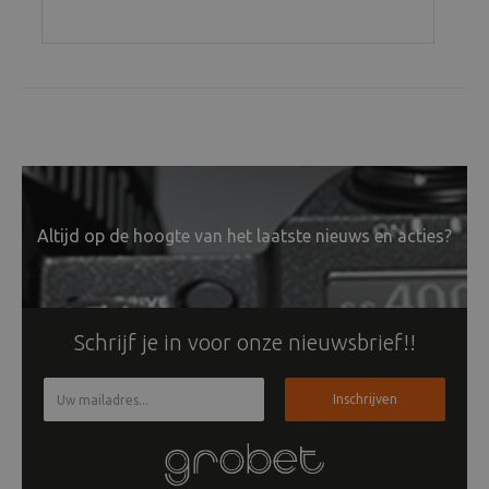
Altijd op de hoogte van het laatste nieuws en acties?
Schrijf je in voor onze nieuwsbrief!!
Inschrijven