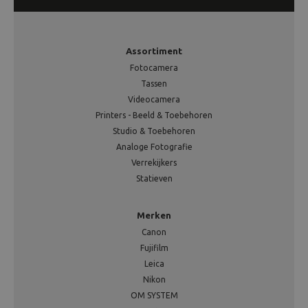
Assortiment
Fotocamera
Tassen
Videocamera
Printers - Beeld & Toebehoren
Studio & Toebehoren
Analoge Fotografie
Verrekijkers
Statieven
Merken
Canon
Fujifilm
Leica
Nikon
OM SYSTEM