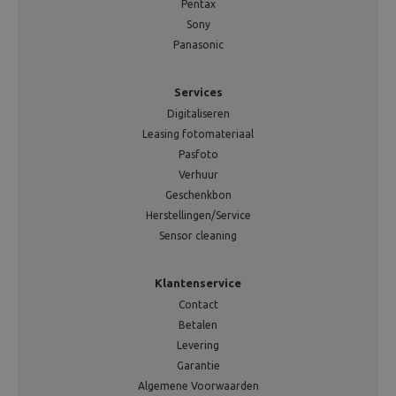
Pentax
Sony
Panasonic
Services
Digitaliseren
Leasing fotomateriaal
Pasfoto
Verhuur
Geschenkbon
Herstellingen/Service
Sensor cleaning
Klantenservice
Contact
Betalen
Levering
Garantie
Algemene Voorwaarden