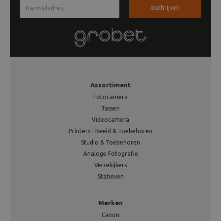
Inschrijven
Assortiment
Fotocamera
Tassen
Videocamera
Printers - Beeld & Toebehoren
Studio & Toebehoren
Analoge Fotografie
Verrekijkers
Statieven
Merken
Canon