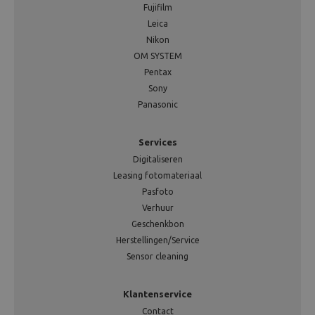
Fujifilm
Leica
Nikon
OM SYSTEM
Pentax
Sony
Panasonic
Services
Digitaliseren
Leasing fotomateriaal
Pasfoto
Verhuur
Geschenkbon
Herstellingen/Service
Sensor cleaning
Klantenservice
Contact