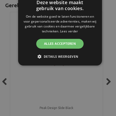
Deze website maakt
Gerelateerde producten
gebruik van cookies.
Om de website goed te laten functioneren en
voor gepersonaliseerde advertenties, maken wij
gebruik van cookies en daarmee vergelijkbare
technieken.
Lees verder
ALLES ACCEPTEREN
DETAILS WEERGEVEN
Previous
Next
Peak Design Slide Black