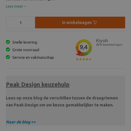
Lees meer
In winkelwagen
Snelle levering
Grote voorraad
Service en vakmanschap
Peak Design keuzehulp
Lees op onze blog de verschillen tussen de draagriemen
van Peak Design om uw keuze gemakkelijker te maken.
Naar de blog >>