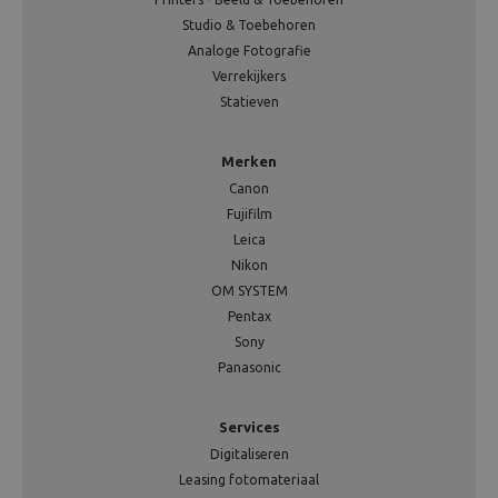
Studio & Toebehoren
Analoge Fotografie
Verrekijkers
Statieven
Merken
Canon
Fujifilm
Leica
Nikon
OM SYSTEM
Pentax
Sony
Panasonic
Services
Digitaliseren
Leasing fotomateriaal