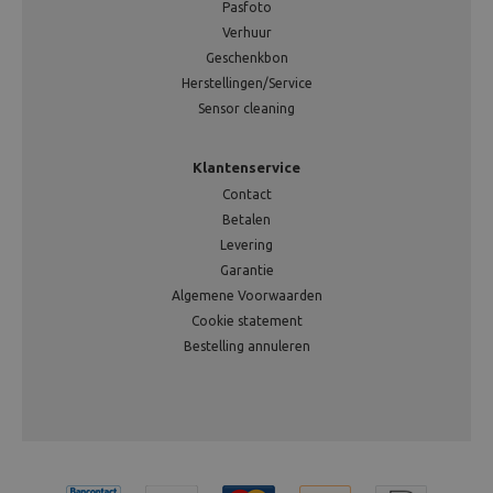
Pasfoto
Verhuur
Geschenkbon
Herstellingen/Service
Sensor cleaning
Klantenservice
Contact
Betalen
Levering
Garantie
Algemene Voorwaarden
Cookie statement
Bestelling annuleren