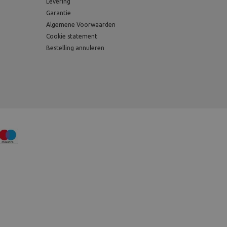
Levering
Garantie
Algemene Voorwaarden
Cookie statement
Bestelling annuleren