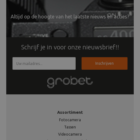
Altijd op de hoogte van het laatste nieuws en acties?
Schrijf je in voor onze nieuwsbrief!!
Inschrijven
Assortiment
Fotocamera
Tassen
Videocamera