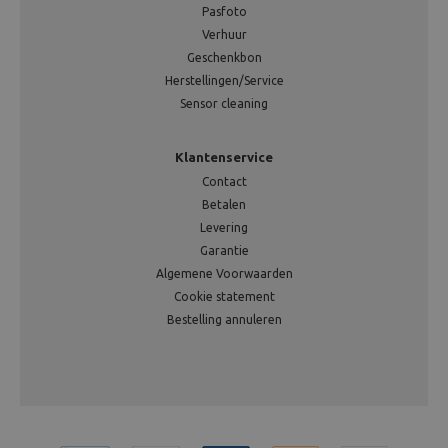
Pasfoto
Verhuur
Geschenkbon
Herstellingen/Service
Sensor cleaning
Klantenservice
Contact
Betalen
Levering
Garantie
Algemene Voorwaarden
Cookie statement
Bestelling annuleren