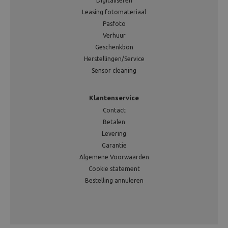
Digitaliseren
Leasing fotomateriaal
Pasfoto
Verhuur
Geschenkbon
Herstellingen/Service
Sensor cleaning
Klantenservice
Contact
Betalen
Levering
Garantie
Algemene Voorwaarden
Cookie statement
Bestelling annuleren