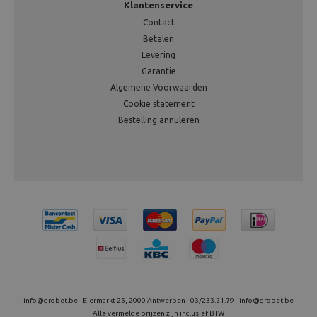
Klantenservice
Contact
Betalen
Levering
Garantie
Algemene Voorwaarden
Cookie statement
Bestelling annuleren
info@grobet.be - Eiermarkt 25, 2000 Antwerpen - 03/233.21.79 -
info@grobet.be
Alle vermelde prijzen zijn inclusief BTW