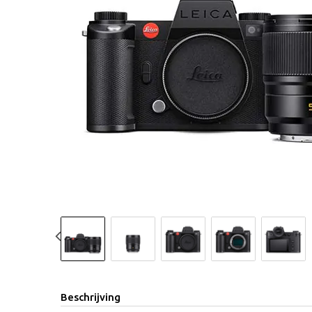
Previous
Beschrijving