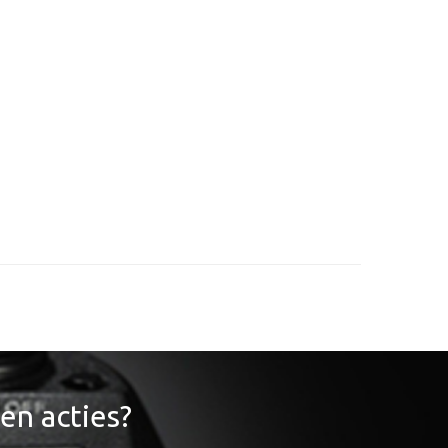
en acties?