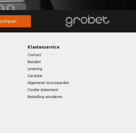
nschrijven
Klantenservice
Contact
Betalen
Levering
Garantie
Algemene Voorwaarden
Cookie statement
Bestelling annuleren