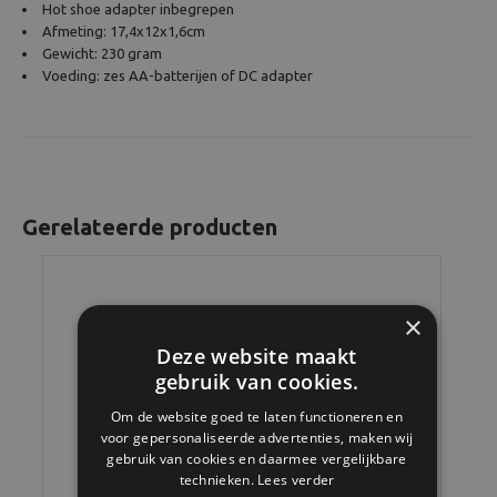
Hot shoe adapter inbegrepen
Afmeting: 17,4x12x1,6cm
Gewicht: 230 gram
Voeding: zes AA-batterijen of DC adapter
Gerelateerde producten
×
Deze website maakt
gebruik van cookies.
Om de website goed te laten functioneren en
voor gepersonaliseerde advertenties, maken wij
gebruik van cookies en daarmee vergelijkbare
technieken.
Lees verder