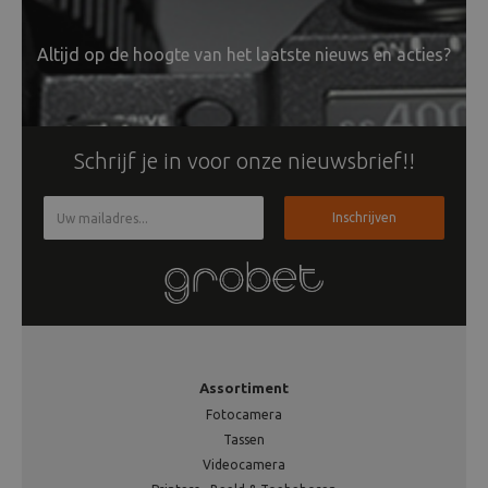
Altijd op de hoogte van het laatste nieuws en acties?
Schrijf je in voor onze nieuwsbrief!!
Inschrijven
Assortiment
Fotocamera
Tassen
Videocamera