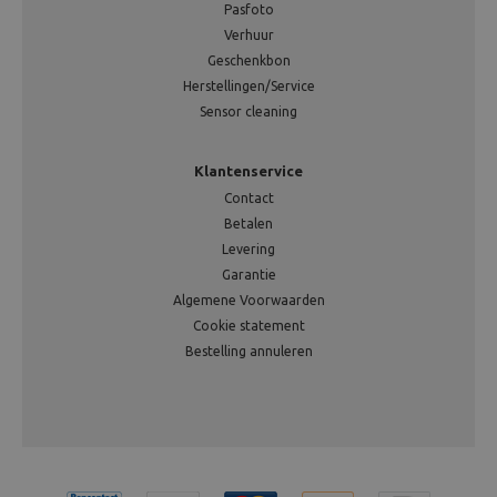
Pasfoto
Verhuur
Geschenkbon
Herstellingen/Service
Sensor cleaning
Klantenservice
Contact
Betalen
Levering
Garantie
Algemene Voorwaarden
Cookie statement
Bestelling annuleren