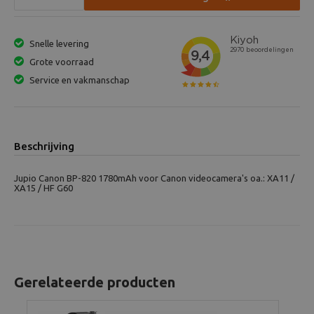
Snelle levering
Grote voorraad
Service en vakmanschap
Beschrijving
Jupio Canon BP-820 1780mAh voor Canon videocamera's oa.: XA11 /
XA15 / HF G60
Gerelateerde producten