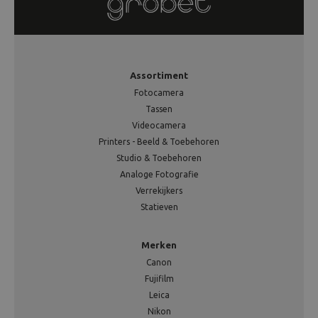
Assortiment
Fotocamera
Tassen
Videocamera
Printers - Beeld & Toebehoren
Studio & Toebehoren
Analoge Fotografie
Verrekijkers
Statieven
Merken
Canon
Fujifilm
Leica
Nikon