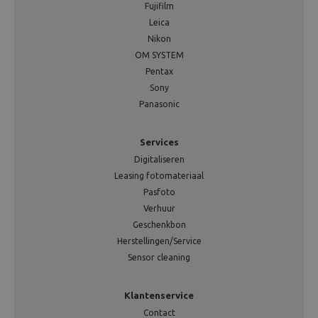
Fujifilm
Leica
Nikon
OM SYSTEM
Pentax
Sony
Panasonic
Services
Digitaliseren
Leasing fotomateriaal
Pasfoto
Verhuur
Geschenkbon
Herstellingen/Service
Sensor cleaning
Klantenservice
Contact