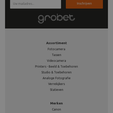
Inschrijven
Assortiment
Fotocamera
Tassen
Videocamera
Printers - Beeld & Toebehoren
Studio & Toebehoren
Analoge Fotografie
Verrekijkers
Statieven
Merken
Canon