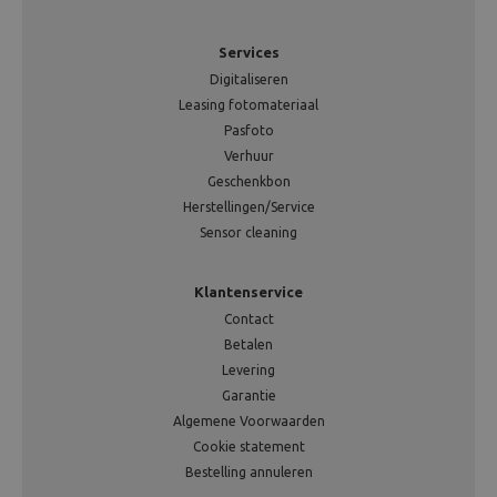
Services
Digitaliseren
Leasing fotomateriaal
Pasfoto
Verhuur
Geschenkbon
Herstellingen/Service
Sensor cleaning
Klantenservice
Contact
Betalen
Levering
Garantie
Algemene Voorwaarden
Cookie statement
Bestelling annuleren