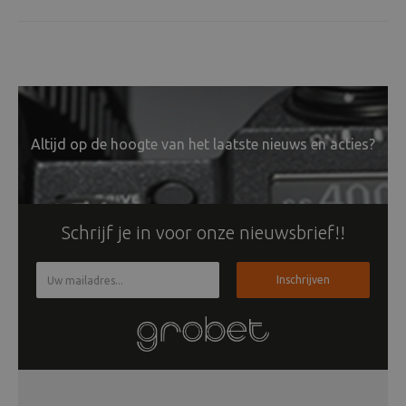
Altijd op de hoogte van het laatste nieuws en acties?
Schrijf je in voor onze nieuwsbrief!!
Inschrijven