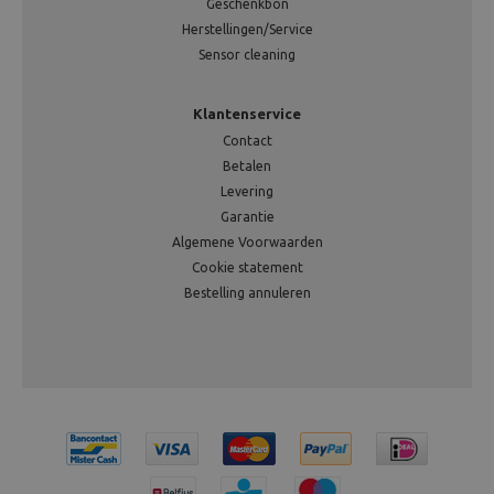
Geschenkbon
Herstellingen/Service
Sensor cleaning
Klantenservice
Contact
Betalen
Levering
Garantie
Algemene Voorwaarden
Cookie statement
Bestelling annuleren