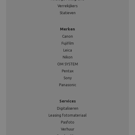
Verrekijkers
Statieven
Merken
Canon
Fujifilm
Leica
Nikon
OM SYSTEM
Pentax
Sony
Panasonic
Services
Digitaliseren
Leasing fotomateriaal
Pasfoto
Verhuur