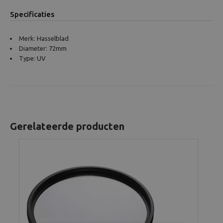
Specificaties
Merk: Hasselblad
Diameter: 72mm
Type: UV
Gerelateerde producten