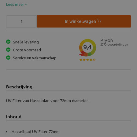
Lees meer
In winkelwagen
Snelle levering
Grote voorraad
Service en vakmanschap
Beschrijving
UV Filter van Hasselblad voor 72mm diameter.
Inhoud
Hasselblad UV Filter 72mm