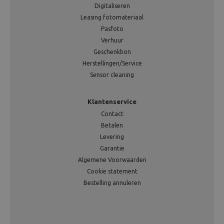
Digitaliseren
Leasing fotomateriaal
Pasfoto
Verhuur
Geschenkbon
Herstellingen/Service
Sensor cleaning
Klantenservice
Contact
Betalen
Levering
Garantie
Algemene Voorwaarden
Cookie statement
Bestelling annuleren