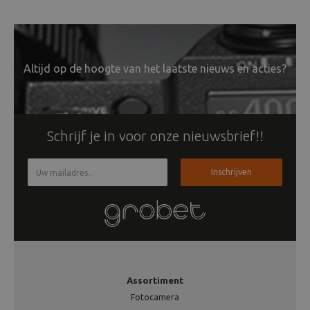
Altijd op de hoogte van het laatste nieuws en acties?
Schrijf je in voor onze nieuwsbrief!!
Inschrijven
Assortiment
Fotocamera