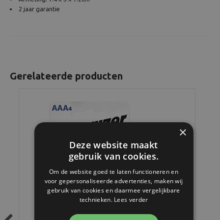
2 jaar garantie
Gerelateerde producten
×
Deze website maakt
gebruik van cookies.
Om de website goed te laten functioneren en
voor gepersonaliseerde advertenties, maken wij
gebruik van cookies en daarmee vergelijkbare
technieken.
Lees verder