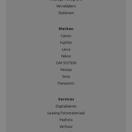
Verrekijkers
Statieven
Merken
Canon
Fujifilm
Leica
Nikon
OM SYSTEM
Pentax
Sony
Panasonic
Services
Digitaliseren
Leasing fotomateriaal
Pasfoto
Verhuur