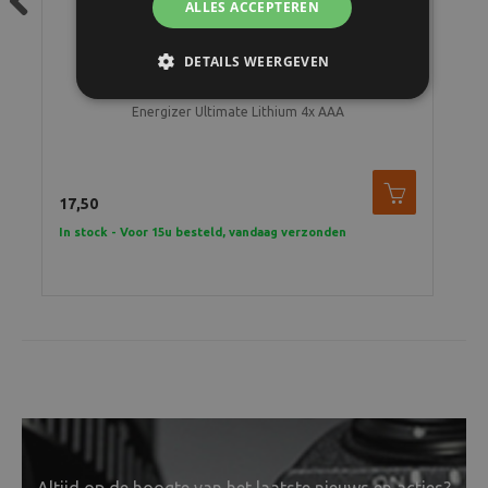
ALLES ACCEPTEREN
Previous
DETAILS WEERGEVEN
Energizer Ultimate Lithium 4x AAA
17,50
In stock - Voor 15u besteld, vandaag verzonden