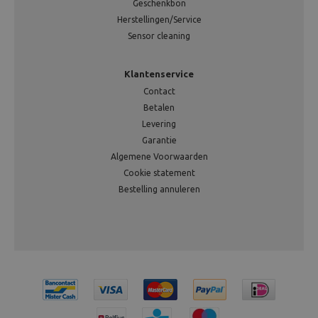
Geschenkbon
Herstellingen/Service
Sensor cleaning
Klantenservice
Contact
Betalen
Levering
Garantie
Algemene Voorwaarden
Cookie statement
Bestelling annuleren