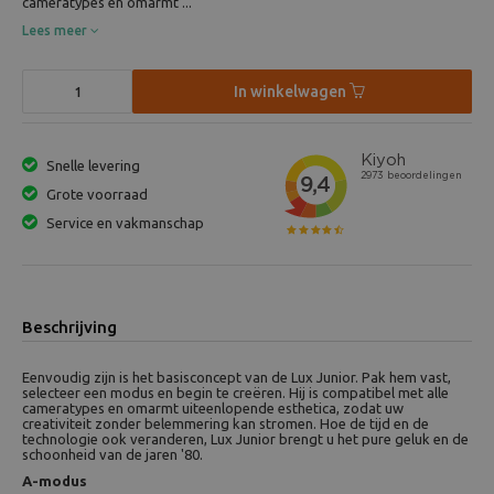
cameratypes en omarmt ...
Lees meer
In winkelwagen
Snelle levering
Grote voorraad
Service en vakmanschap
Beschrijving
Eenvoudig zijn is het basisconcept van de Lux Junior. Pak hem vast,
selecteer een modus en begin te creëren. Hij is compatibel met alle
cameratypes en omarmt uiteenlopende esthetica, zodat uw
creativiteit zonder belemmering kan stromen. Hoe de tijd en de
technologie ook veranderen, Lux Junior brengt u het pure geluk en de
schoonheid van de jaren '80.
A-modus