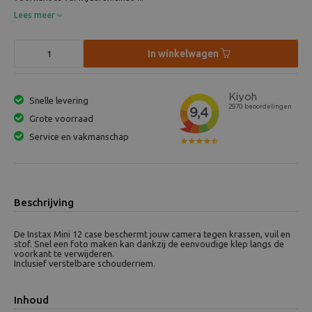
Lees meer
In winkelwagen
Snelle levering
Grote voorraad
Service en vakmanschap
Beschrijving
De Instax Mini 12 case beschermt jouw camera tegen krassen, vuil en
stof. Snel een foto maken kan dankzij de eenvoudige klep langs de
voorkant te verwijderen.
Inclusief verstelbare schouderriem.
Inhoud