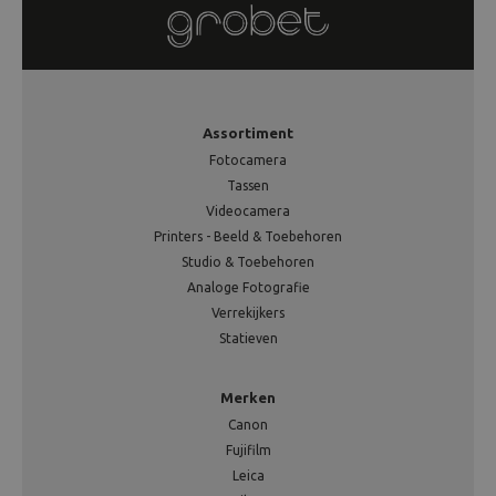
Assortiment
Fotocamera
Tassen
Videocamera
Printers - Beeld & Toebehoren
Studio & Toebehoren
Analoge Fotografie
Verrekijkers
Statieven
Merken
Canon
Fujifilm
Leica