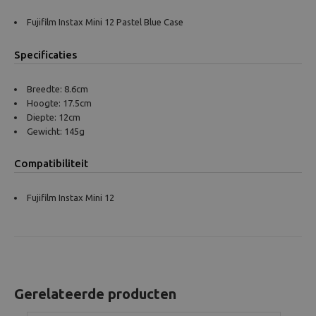
Fujifilm Instax Mini 12 Pastel Blue Case
Specificaties
Breedte: 8.6cm
Hoogte: 17.5cm
Diepte: 12cm
Gewicht: 145g
Compatibiliteit
Fujifilm Instax Mini 12
Gerelateerde producten