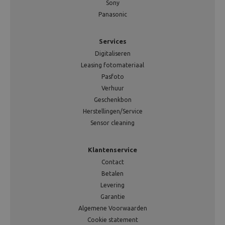
Sony
Panasonic
Services
Digitaliseren
Leasing fotomateriaal
Pasfoto
Verhuur
Geschenkbon
Herstellingen/Service
Sensor cleaning
Klantenservice
Contact
Betalen
Levering
Garantie
Algemene Voorwaarden
Cookie statement