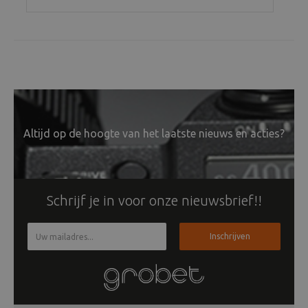
Altijd op de hoogte van het laatste nieuws en acties?
Schrijf je in voor onze nieuwsbrief!!
Inschrijven