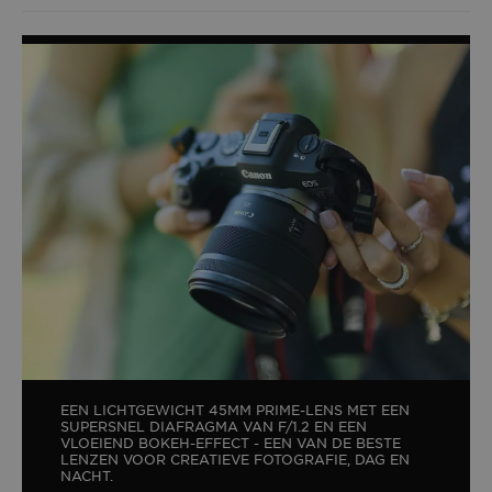
EEN LICHTGEWICHT 45MM PRIME-LENS MET EEN
SUPERSNEL DIAFRAGMA VAN F/1.2 EN EEN
VLOEIEND BOKEH-EFFECT - EEN VAN DE BESTE
LENZEN VOOR CREATIEVE FOTOGRAFIE, DAG EN
NACHT.