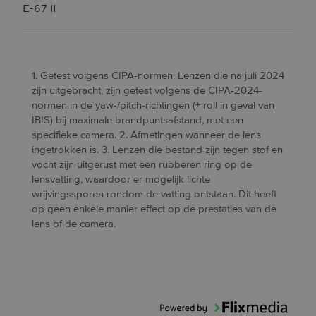
E-67 II
1. Getest volgens CIPA-normen. Lenzen die na juli 2024
zijn uitgebracht, zijn getest volgens de CIPA-2024-
normen in de yaw-/pitch-richtingen (+ roll in geval van
IBIS) bij maximale brandpuntsafstand, met een
specifieke camera. 2. Afmetingen wanneer de lens
ingetrokken is. 3. Lenzen die bestand zijn tegen stof en
vocht zijn uitgerust met een rubberen ring op de
lensvatting, waardoor er mogelijk lichte
wrijvingssporen rondom de vatting ontstaan. Dit heeft
op geen enkele manier effect op de prestaties van de
lens of de camera.