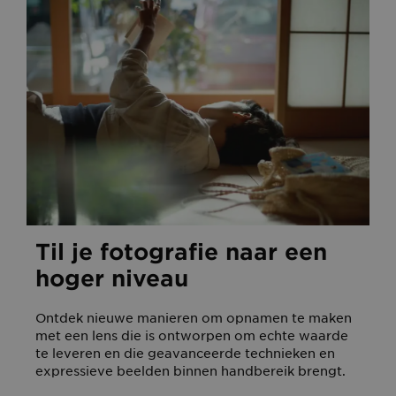
Til je fotografie naar een
hoger niveau
Ontdek nieuwe manieren om opnamen te maken
met een lens die is ontworpen om echte waarde
te leveren en die geavanceerde technieken en
expressieve beelden binnen handbereik brengt.