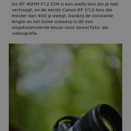
De RF 45MM F1.2 STM is een snelle lens die je niet
vertraagt, en de eerste Canon RF f/1.2-lens die
minder dan 400 g weegt. Dankzij de constante
lengte en het lichte ontwerp is dit een
uitgebalanceerde keuze voor zowel foto- als
videografie.