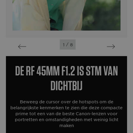
/
1
8
De RF 45MM F1.2 IS STM van
dichtbij
Beweeg de cursor over de hotspots om de
belangrijkste kenmerken te zien die deze compacte
prime tot een van de beste Canon-lenzen voor
portretten en omstandigheden met weinig licht
maken