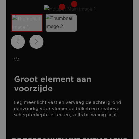
1/3
Groot element aan
voorzijde
Leg meer licht vast en vervaag de achtergrond
eenvoudig voor vloeiende bokeh en creatieve
scherptediepte-effecten, zelfs bij weinig licht