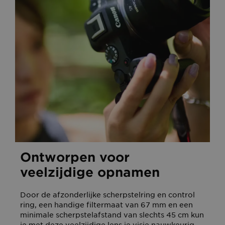
Ontworpen voor
veelzijdige opnamen
Door de afzonderlijke scherpstelring en control
ring, een handige filtermaat van 67 mm en een
minimale scherpstelafstand van slechts 45 cm kun