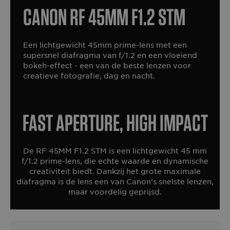
Canon RF 45mm F1.2 STM
Een lichtgewicht 45mm prime-lens met een
supersnel diafragma van f/1.2 en een vloeiend
bokeh-effect - een van de beste lenzen voor
creatieve fotografie, dag en nacht.
Fast aperture, high impact
De RF 45MM F1.2 STM is een lichtgewicht 45 mm
f/1.2 prime-lens, die echte waarde en dynamische
creativiteit biedt. Dankzij het grote maximale
diafragma is de lens een van Canon's snelste lenzen,
maar voordelig geprijsd.