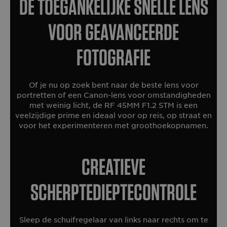
De toegankelijke snelle lens
voor geavanceerde
fotografie
Of je nu op zoek bent naar de beste lens voor
portretten of een Canon-lens voor omstandigheden
met weinig licht, de RF 45MM F1.2 STM is een
veelzijdige prime en ideaal voor op reis, op straat en
voor het experimenteren met groothoekopnamen.
Creatieve
scherptedieptecontrole
Sleep de schuifregelaar van links naar rechts om te