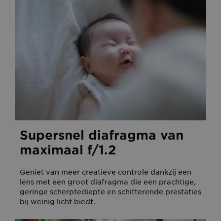
Supersnel diafragma van
maximaal f/1.2
Geniet van meer creatieve controle dankzij een
lens met een groot diafragma die een prachtige,
geringe scherptediepte en schitterende prestaties
bij weinig licht biedt.