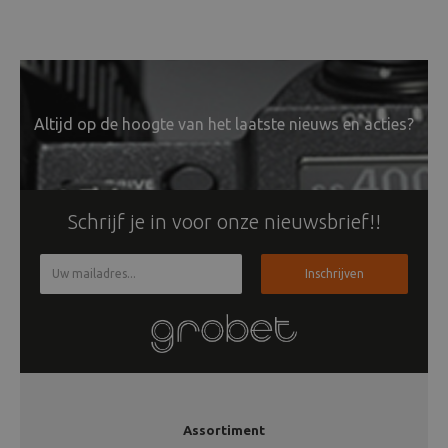
Altijd op de hoogte van het laatste nieuws en acties?
Schrijf je in voor onze nieuwsbrief!!
Inschrijven
Assortiment