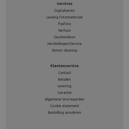
Services
Digitaliseren
Leasing fotomateriaal
Pasfoto
Verhuur
Geschenkbon
Herstellingen/Service
Sensor cleaning
Klantenservice
Contact
Betalen
Levering
Garantie
Algemene Voorwaarden
Cookie statement
Bestelling annuleren