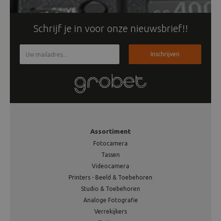
Schrijf je in voor onze nieuwsbrief!!
Inschrijven
Assortiment
Fotocamera
Tassen
Videocamera
Printers - Beeld & Toebehoren
Studio & Toebehoren
Analoge Fotografie
Verrekijkers