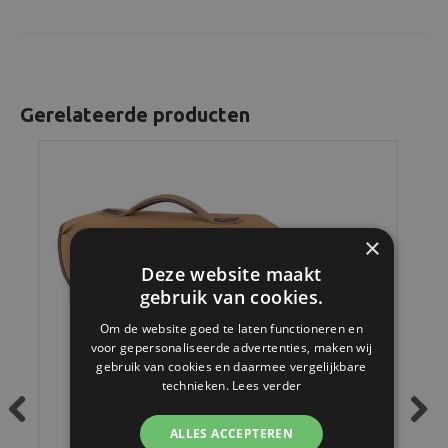
Gerelateerde producten
×
Deze website maakt
gebruik van cookies.
Om de website goed te laten functioneren en
voor gepersonaliseerde advertenties, maken wij
gebruik van cookies en daarmee vergelijkbare
technieken.
Lees verder
ALLES ACCEPTEREN
Previous
Next