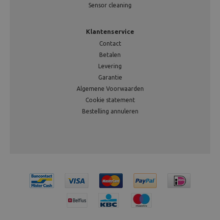
Sensor cleaning
Klantenservice
Contact
Betalen
Levering
Garantie
Algemene Voorwaarden
Cookie statement
Bestelling annuleren