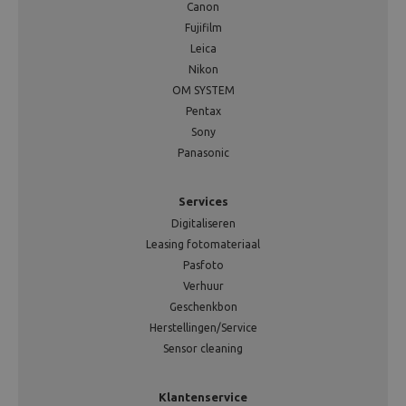
Canon
Fujifilm
Leica
Nikon
OM SYSTEM
Pentax
Sony
Panasonic
Services
Digitaliseren
Leasing fotomateriaal
Pasfoto
Verhuur
Geschenkbon
Herstellingen/Service
Sensor cleaning
Klantenservice