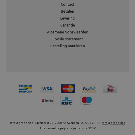
Contact
Betalen
Levering
Garantie
Algemene Voorwaarden
Cookie statement
Bestelling annuleren
info@grobet.be - Eiermarkt 25, 2000 Antwerpen - 03/233.21.79 -
info@grobet.be
Alle vermelde prijzen zijn inclusief BTW