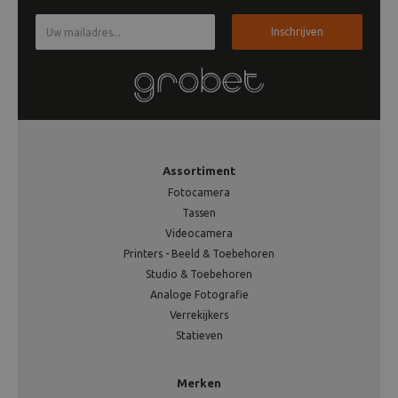
Inschrijven
Assortiment
Fotocamera
Tassen
Videocamera
Printers - Beeld & Toebehoren
Studio & Toebehoren
Analoge Fotografie
Verrekijkers
Statieven
Merken