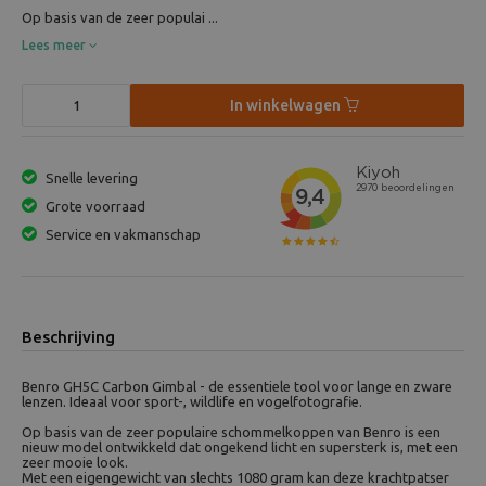
Op basis van de zeer populai ...
Lees meer
In winkelwagen
Snelle levering
Grote voorraad
Service en vakmanschap
Beschrijving
Benro GH5C Carbon Gimbal - de essentiele tool voor lange en zware
lenzen. Ideaal voor sport-, wildlife en vogelfotografie.
Op basis van de zeer populaire schommelkoppen van Benro is een
nieuw model ontwikkeld dat ongekend licht en supersterk is, met een
zeer mooie look.
Met een eigengewicht van slechts 1080 gram kan deze krachtpatser