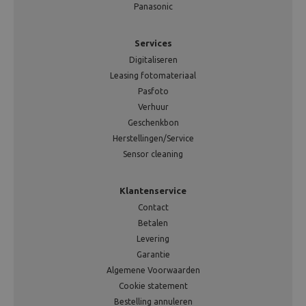
Panasonic
Services
Digitaliseren
Leasing fotomateriaal
Pasfoto
Verhuur
Geschenkbon
Herstellingen/Service
Sensor cleaning
Klantenservice
Contact
Betalen
Levering
Garantie
Algemene Voorwaarden
Cookie statement
Bestelling annuleren